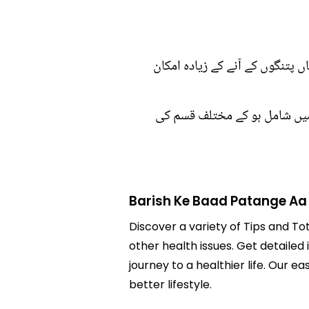
 پتنگوں کے آنے کے زیادہ امکان
 میں شامل ہو کے مختلف قسم کی
Barish Ke Baad Patange Aa
Discover a variety of Tips and To
other health issues. Get detailed
journey to a healthier life. Ou
better lifestyle.