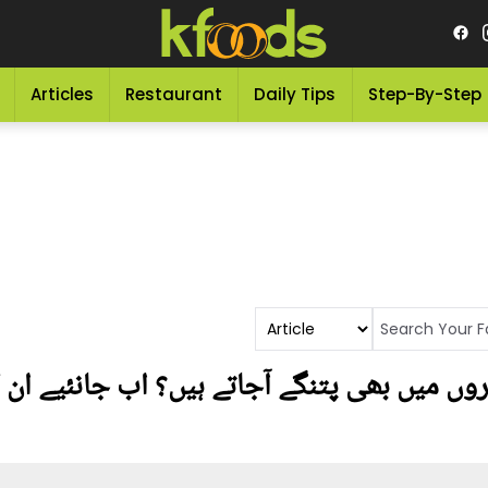
Articles
Restaurant
Daily Tips
Step-By-Step
وں میں بھی پتنگے آجاتے ہیں؟ اب جانئیے ان 