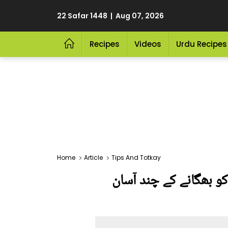
22 Safar 1448 | Aug 07, 2026
Recipes
Videos
Urdu Recipes
Home
Article
Tips And Totkay
کو بھگانے کے چند آسان