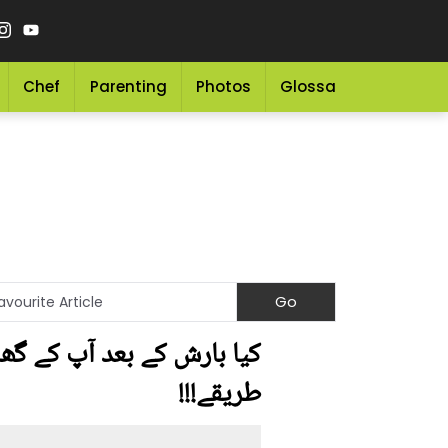
Chef
Parenting
Photos
Glossary
Grocery 
کیا بارش کے بعد آپ کے گھر
طریقے!!!