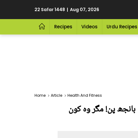
22 Safar 1448 | Aug 07, 2026
Recipes
Videos
Urdu Recipes
Home
Article
Health And Fitness
 بانجھ پن! مگر وہ کون