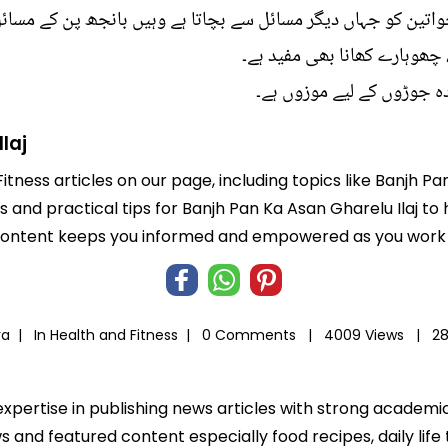
اتین کو جہاں دیگر مسائل سے بچاتا ہے وہیں بانجھ پن کے مسائل
ر، چھوہارے کھانا بھی مفید ہے۔
دہ جوڑوں کے لیے موزوں ہے۔
laj
itness articles on our page, including topics like Banjh P
ts and practical tips for Banjh Pan Ka Asan Gharelu Ilaj to
 content keeps you informed and empowered as you work t
ra |
In
Health and Fitness
|
0 Comments |
4009 Views |
28
expertise in publishing news articles with strong academ
 and featured content especially food recipes, daily life 