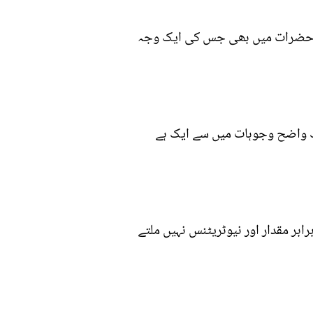
مرد حضرات میں بھی جس کی ایک وجہ
ایک واضح وجوہات میں سے ایک ہے
ابر مقدار اور نیوٹریٹنس نہیں ملتے