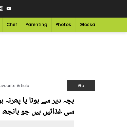
Chef
Parenting
Photos
Glossary
Grocery 
بچہ دیر سے ہونا یا پھرنہ ہ
سی غذائیں ہیں جو بانجھ پ