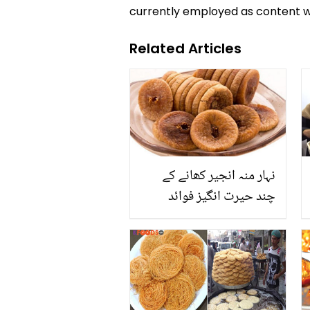
currently employed as content w
Related Articles
نہار منہ انجیر کھانے کے
چند حیرت انگیز فوائد