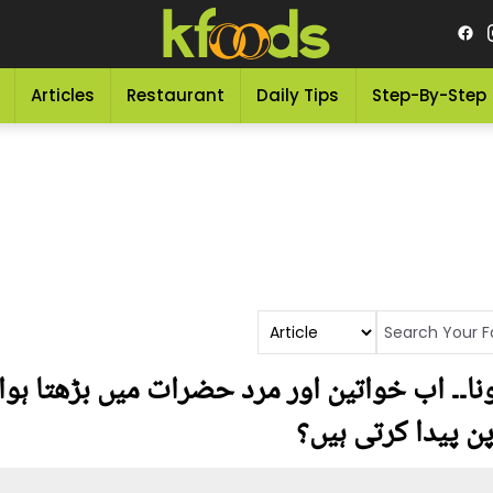
Articles
Restaurant
Daily Tips
Step-By-Step
ونا۔۔ اب خواتین اور مرد حضرات میں بڑھتا ہوا
ن پیدا کرتی ہیں؟