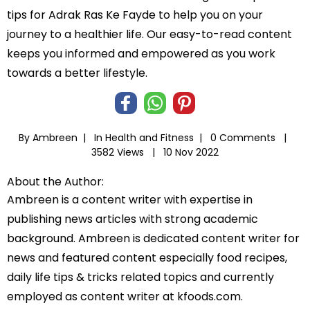
tips for Adrak Ras Ke Fayde to help you on your
journey to a healthier life. Our easy-to-read content
keeps you informed and empowered as you work
towards a better lifestyle.
By Ambreen |
In
Health and Fitness
|
0 Comments |
3582 Views |
10 Nov 2022
About the Author:
Ambreen is a content writer with expertise in
publishing news articles with strong academic
background. Ambreen is dedicated content writer for
news and featured content especially food recipes,
daily life tips & tricks related topics and currently
employed as content writer at kfoods.com.