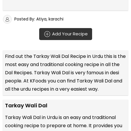
Posted By: Atiya, karachi
Add Your Recipe
Find out the
Tarkay Wali Dal Recipe in Urdu
this is the
most easy and traditional cooking recipe in all the
Dal Recipes
. Tarkay Wali Dal is very famous in desi
people. At KFoods you can find Tarkay Wali Dal and
all the
urdu recipes
in a very easiest way.
Tarkay Wali Dal
Tarkay Wali Dal in Urdu is an easy and traditional
cooking recipe to prepare at home. It provides you