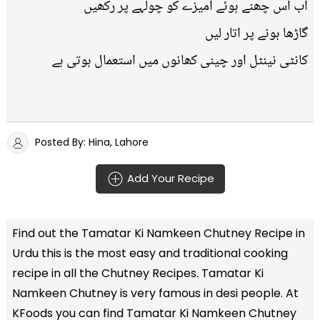
اب اس چھنے ہوئے آمیزے کو چولہے پر رکھیں
گاڑھا ہونے پر اتار لیں
کانٹی نینٹل اور چینی کھانوں میں استعمال ہوتی ہے
Posted By: Hina, Lahore
Add Your Recipe
Find out the
Tamatar Ki Namkeen Chutney Recipe in
Urdu
this is the most easy and traditional cooking
recipe in all the
Chutney Recipes
. Tamatar Ki
Namkeen Chutney is very famous in desi people. At
KFoods you can find Tamatar Ki Namkeen Chutney