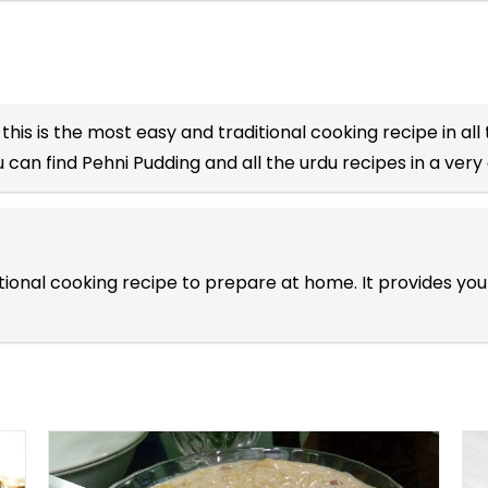
this is the most easy and traditional cooking recipe in all
 can find Pehni Pudding and all the
urdu recipes
in a very
ditional cooking recipe to prepare at home. It provides 