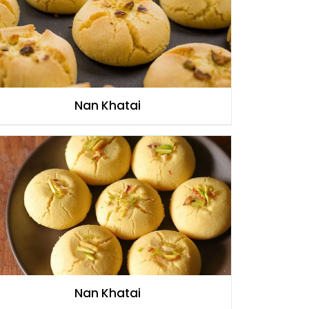
Nan Khatai
Nan Khatai