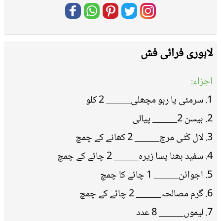
لاہوری فرائی فش
اجزاء:
1. سرمئی یا رہو مچھلی_____ 2 کلو
2. بیسن 2_____ پیالی
3. لال کُٹی مرچ_____ 2 کھانے کے چمچ
4. سفید بھنا پسا زیرہ_____ 2 چائے کے چمچ
5. اجوائن_____ 1 چائے کا چمچ
6. گرم مصالحہ_____ 2 چائے کے چمچ
7. لیموں_____ 8 عدد