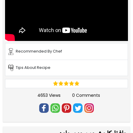
Recommended By Chef
Tips About Recipe
4653 Views
0 Comments