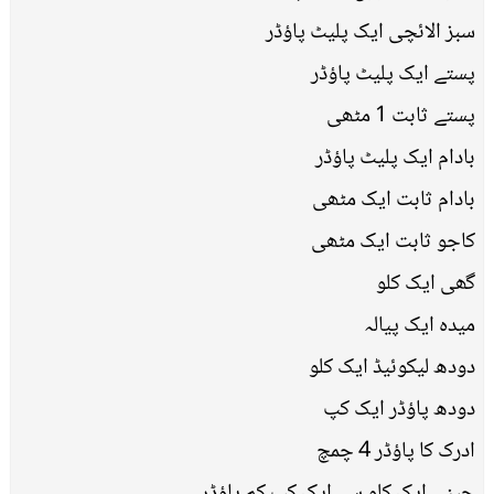
سبز الائچی ایک پلیٹ پاؤڈر
پستے ایک پلیٹ پاؤڈر
پستے ثابت 1 مٹھی
بادام ایک پلیٹ پاؤڈر
بادام ثابت ایک مٹھی
کاجو ثابت ایک مٹھی
گھی ایک کلو
میدہ ایک پیالہ
دودھ لیکوئیڈ ایک کلو
دودھ پاؤڈر ایک کپ
ادرک کا پاؤڈر 4 چمچ