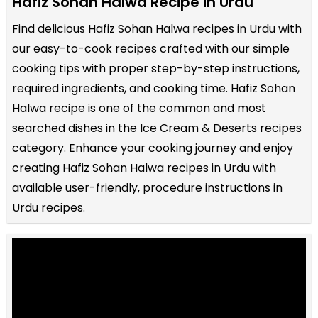
Hafiz Sohan Halwa Recipe in Urdu
Find delicious Hafiz Sohan Halwa recipes in Urdu with
our easy-to-cook recipes crafted with our simple
cooking tips with proper step-by-step instructions,
required ingredients, and cooking time. Hafiz Sohan
Halwa recipe is one of the common and most
searched dishes in the Ice Cream & Deserts recipes
category. Enhance your cooking journey and enjoy
creating Hafiz Sohan Halwa recipes in Urdu with
available user-friendly, procedure instructions in
Urdu recipes.