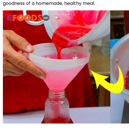
goodness of a homemade, healthy meal.