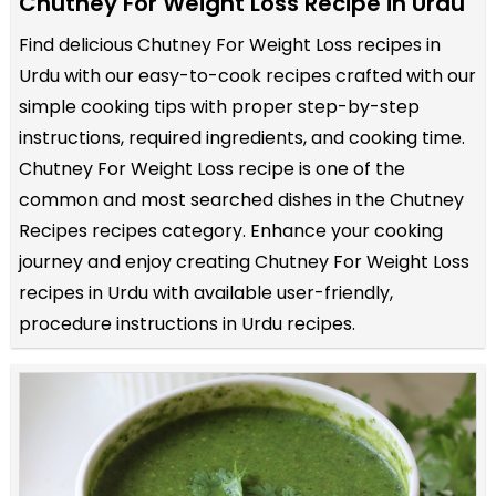
Chutney For Weight Loss Recipe in Urdu
Find delicious Chutney For Weight Loss recipes in
Urdu with our easy-to-cook recipes crafted with our
simple cooking tips with proper step-by-step
instructions, required ingredients, and cooking time.
Chutney For Weight Loss recipe is one of the
common and most searched dishes in the Chutney
Recipes recipes category. Enhance your cooking
journey and enjoy creating Chutney For Weight Loss
recipes in Urdu with available user-friendly,
procedure instructions in Urdu recipes.