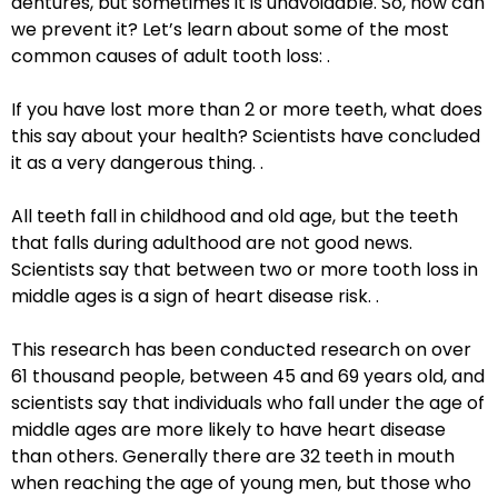
dentures, but sometimes it is unavoidable. So, how can
we prevent it? Let’s learn about some of the most
common causes of adult tooth loss: .
If you have lost more than 2 or more teeth, what does
this say about your health? Scientists have concluded
it as a very dangerous thing. .
All teeth fall in childhood and old age, but the teeth
that falls during adulthood are not good news.
Scientists say that between two or more tooth loss in
middle ages is a sign of heart disease risk. .
This research has been conducted research on over
61 thousand people, between 45 and 69 years old, and
scientists say that individuals who fall under the age of
middle ages are more likely to have heart disease
than others. Generally there are 32 teeth in mouth
when reaching the age of young men, but those who