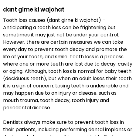
dant girne ki wajohat
Tooth loss causes (dant girne ki wajohat) –
Anticipating a tooth loss can be frightening but
sometimes it may just not be under your control.
However, there are certain measures we can take
every day to prevent tooth decay and promote the
life of your tooth, and smile. Tooth loss is a process
where one or more teeth are lost due to decay, cavity
or aging. Although, tooth loss is normal for baby teeth
(deciduous teeth), but when an adult loses their tooth
it is a sign of concern. Losing teeth is undesirable and
may happen due to an injury or disease, such as
mouth trauma, tooth decay, tooth injury and
periodontal disease.
Dentists always make sure to prevent tooth loss in
their patients, including performing dental implants or