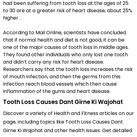
had been suffering from tooth loss at the ages of 25
to 30 are at a greater risk of heart disease, about 25%
higher. .
According to Mail Online, scientists have concluded
that if normal health and diet is not good, it can be
one of the major causes of tooth loss in middle ages.
They found other individuals who only lost one tooth
and didn’t carry any risk for heart disease.
Researchers say that the tooth loss increases the risk
of mouth infection, and then the germs from this
infection reach blood vessels which then cause
inflammation of the gums and heart disease.
Tooth Loss Causes Dant Girne Ki Wajohat
Discover a variety of Health and Fitness articles on our
page, including topics like Tooth Loss Causes Dant
Girne Ki Wajohat and other health issues. Get detailed