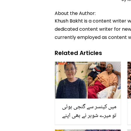
About the Author:
Khush Bakht is a content writer w
dedicated content writer for news
currently employed as content w
Related Articles
میں کینسر سے گنجی ہوئی
تو میرے شوہر نے بھی اپنے
بال کاٹ دیے ۔۔ 3 دفعہ