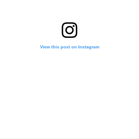
View this post on Instagram