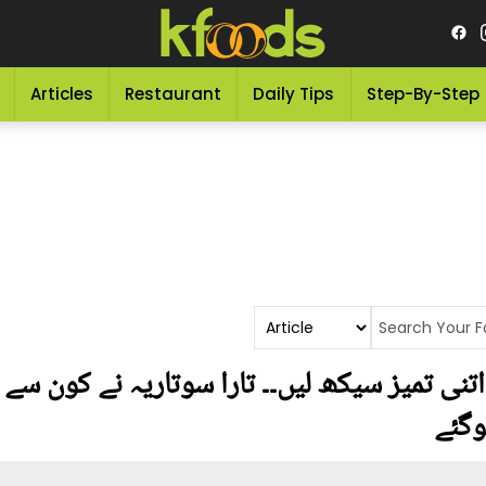
Articles
Restaurant
Daily Tips
Step-By-Step
تنی تمیز سیکھ لیں۔۔ تارا سوتاریہ نے کون سے 
وگئے