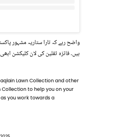
واضح رہے کہ تارا ستاریہ مشہور پاکست
ہیں۔ فائزہ ثقلین کی لان کلیکشن ابھی 
 Saqlain Lawn Collection and other
n Collection to help you on your
 as you work towards a
 2025