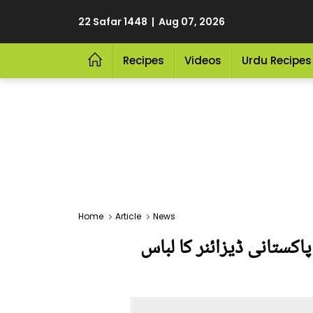
22 Safar 1448 | Aug 07, 2026
Recipes
Videos
Urdu Recipes
Home
Article
News
پاکستانی ڈیزائنر کا لباس