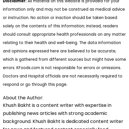
Disclaimer:
All material on this website is provided for your
information only and may not be construed as medical advice
or instruction. No action or inaction should be taken based
solely on the contents of this information; instead, readers
should consult appropriate health professionals on any matter
relating to their health and well-being. The data information
and opinions expressed here are believed to be accurate,
which is gathered from different sources but might have some
errors. KFoods.com is not responsible for errors or omissions.
Doctors and Hospital officials are not necessarily required to
respond or go through this page.
About the Author:
Khush Bakht is a content writer with expertise in
publishing news articles with strong academic
background. Khush Bakht is dedicated content writer