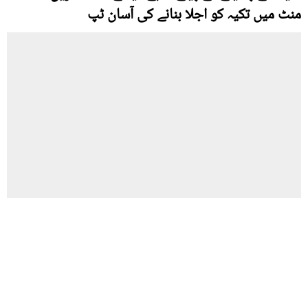
منٹ میں تکیہ کو اجلا بنانے کی آسان ٹپ