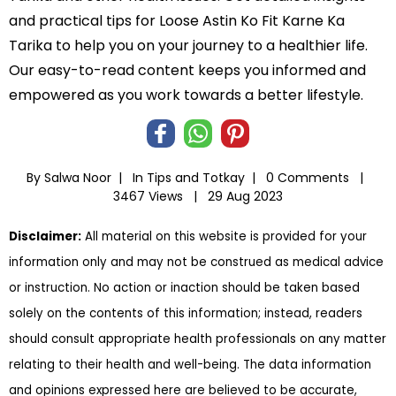
and practical tips for Loose Astin Ko Fit Karne Ka
Tarika to help you on your journey to a healthier life.
Our easy-to-read content keeps you informed and
empowered as you work towards a better lifestyle.
By Salwa Noor |
In
Tips and Totkay
|
0 Comments |
3467 Views |
29 Aug 2023
Disclaimer:
All material on this website is provided for your
information only and may not be construed as medical advice
or instruction. No action or inaction should be taken based
solely on the contents of this information; instead, readers
should consult appropriate health professionals on any matter
relating to their health and well-being. The data information
and opinions expressed here are believed to be accurate,