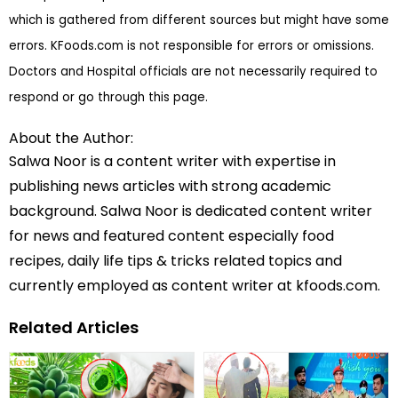
which is gathered from different sources but might have some
errors. KFoods.com is not responsible for errors or omissions.
Doctors and Hospital officials are not necessarily required to
respond or go through this page.
About the Author:
Salwa Noor is a content writer with expertise in
publishing news articles with strong academic
background. Salwa Noor is dedicated content writer
for news and featured content especially food
recipes, daily life tips & tricks related topics and
currently employed as content writer at kfoods.com.
Related Articles