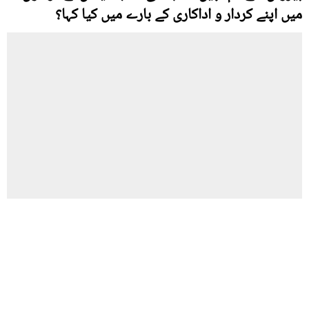
میں اپنے کردار و اداکاری کے بارے میں کیا کہا؟