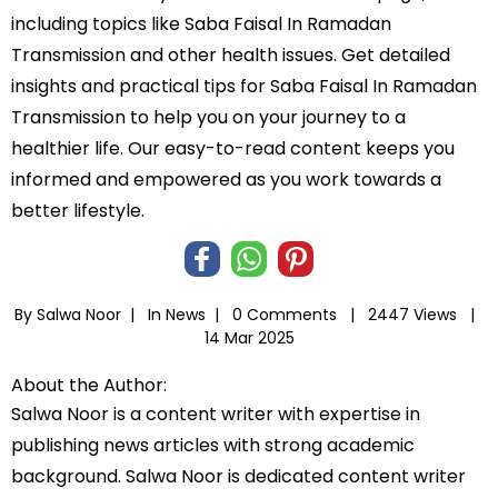
including topics like Saba Faisal In Ramadan
Transmission and other health issues. Get detailed
insights and practical tips for Saba Faisal In Ramadan
Transmission to help you on your journey to a
healthier life. Our easy-to-read content keeps you
informed and empowered as you work towards a
better lifestyle.
By Salwa Noor |
In
News
|
0 Comments |
2447 Views |
14 Mar 2025
About the Author:
Salwa Noor is a content writer with expertise in
publishing news articles with strong academic
background. Salwa Noor is dedicated content writer