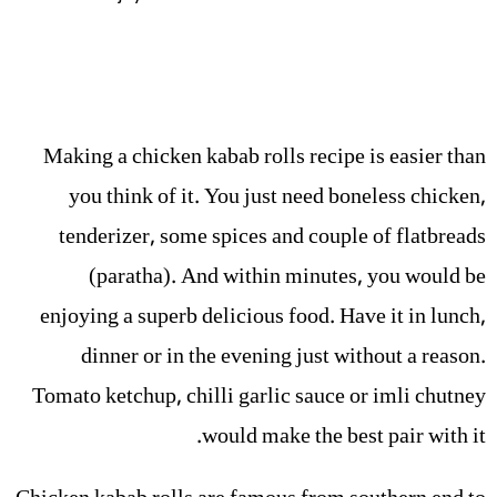
Making a chicken kabab rolls recipe is easier than
you think of it. You just need boneless chicken,
tenderizer, some spices and couple of flatbreads
(paratha). And within minutes, you would be
enjoying a superb delicious food. Have it in lunch,
dinner or in the evening just without a reason.
Tomato ketchup, chilli garlic sauce or imli chutney
would make the best pair with it.