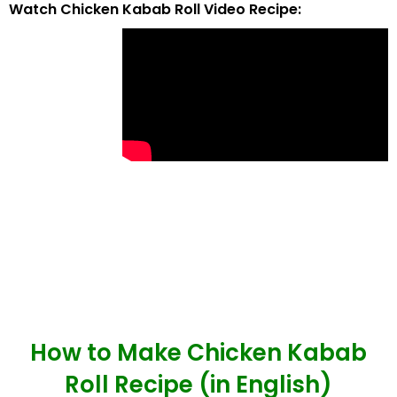
Watch Chicken Kabab Roll Video Recipe:
How to Make Chicken Kabab
Roll Recipe (in English)