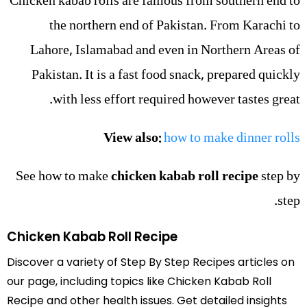
Chicken kabab rolls are famous from southern end to
the northern end of Pakistan. From Karachi to
Lahore, Islamabad and even in Northern Areas of
Pakistan. It is a fast food snack, prepared quickly
with less effort required however tastes great.
View also:
how to make dinner rolls
See how to make
chicken kabab roll recipe
step by
step.
Chicken Kabab Roll Recipe
Discover a variety of Step By Step Recipes articles on
our page, including topics like Chicken Kabab Roll
Recipe and other health issues. Get detailed insights