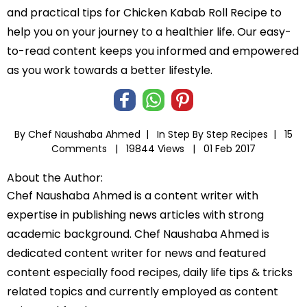
and practical tips for Chicken Kabab Roll Recipe to
help you on your journey to a healthier life. Our easy-
to-read content keeps you informed and empowered
as you work towards a better lifestyle.
By Chef Naushaba Ahmed |
In
Step By Step Recipes
|
15
Comments |
19844 Views |
01 Feb 2017
About the Author:
Chef Naushaba Ahmed is a content writer with
expertise in publishing news articles with strong
academic background. Chef Naushaba Ahmed is
dedicated content writer for news and featured
content especially food recipes, daily life tips & tricks
related topics and currently employed as content