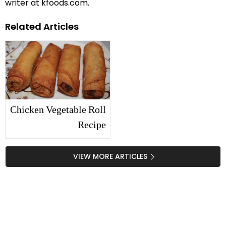
writer at kfoods.com.
Related Articles
Chicken Vegetable Roll
Recipe
VIEW MORE ARTICLES