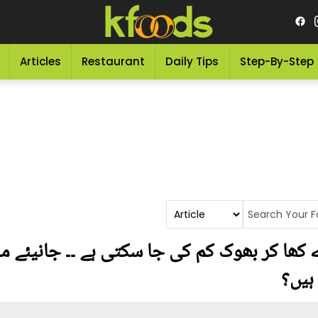
Articles
Restaurant
Daily Tips
Step-By-Step
ھا کر بھوک کم کی جا سکتی ہے ۔۔ جانیئے ما
 ہیں؟