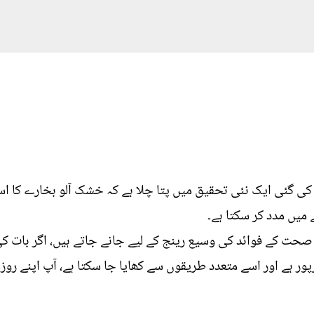
 گئی ایک نئی تحقیق میں پتا چلا ہے کہ خشک آلو بخارے کا است
میں مدد کر سکتا ہے۔
ت کے فوائد کی وسیع رینج کے لیے جانے جاتے ہیں، اگر بات کی
 ہے اور اسے متعدد طریقوں سے کھایا جا سکتا ہے، آپ اپنے روزم