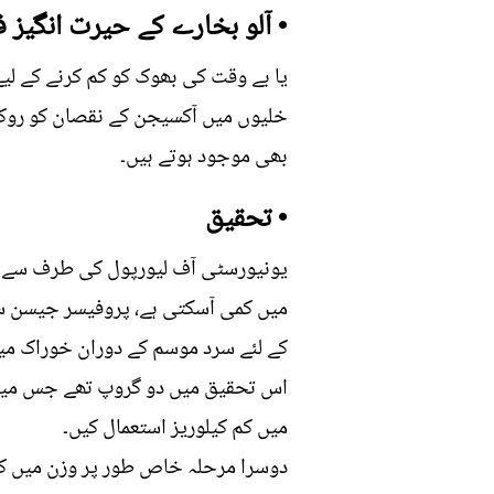
• آلو بخارے کے حیرت انگیز ف
یا بے وقت کی بھوک کو کم کرنے کے لیے
بھی موجود ہوتے ہیں۔
• تحقیق
یونیورسٹی آف لیورپول کی طرف سے کی
میں کمی آسکتی ہے، پروفیسر جیسن سی 
کے لئے سرد موسم کے دوران خوراک میں
اس تحقیق میں دو گروپ تھے جس میں پہ
میں کم کیلوریز استعمال کیں۔
دوسرا مرحلہ خاص طور پر وزن میں کمی