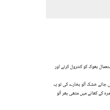
عمال بھوک کو کنٹرول کرنے اور
 جائے خشک آلو بخارے کی تو یہ
رہ کے کھانے میں مٹھی بھر آلو