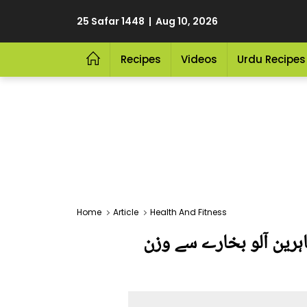
25 Safar 1448 | Aug 10, 2026
Recipes
Videos
Urdu Recipes
Home
Article
Health And Fitness
ہرین آلو بخارے سے وزن