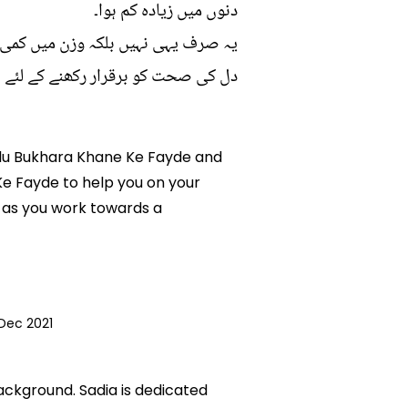
دنوں میں زیادہ کم ہوا۔
یہ صرف یہی نہیں بلکہ وزن میں کمی کو
دل کی صحت کو برقرار رکھنے کے لئے ب
k Alu Bukhara Khane Ke Fayde and
 Ke Fayde to help you on your
 as you work towards a
Dec 2021
background. Sadia is dedicated