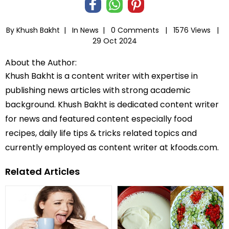
By Khush Bakht |
In
News
|
0 Comments |
1576 Views |
29 Oct 2024
About the Author:
Khush Bakht is a content writer with expertise in
publishing news articles with strong academic
background. Khush Bakht is dedicated content writer
for news and featured content especially food
recipes, daily life tips & tricks related topics and
currently employed as content writer at kfoods.com.
Related Articles