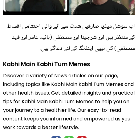
اب سوشل میڈیا صارفین شدت سے آنے والی اختتامی اقساط
کے منتظر ہیں اور شرجینا اور مصطفی (ہانیہ عامر اور فہد
مصطفی) کی ہیپی اینڈنگ کے لئے دعاگو ہیں.
Kabhi Main Kabhi Tum Memes
Discover a variety of News articles on our page,
including topics like Kabhi Main Kabhi Tum Memes and
other health issues. Get detailed insights and practical
tips for Kabhi Main Kabhi Tum Memes to help you on
your journey to a healthier life. Our easy-to-read
content keeps you informed and empowered as you
work towards a better lifestyle.