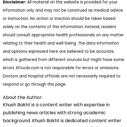
Disclaimer:
All material on this website is provided for your
information only and may not be construed as medical advice
or instruction. No action or inaction should be taken based
solely on the contents of this information; instead, readers
should consult appropriate health professionals on any matter
relating to their health and well-being. The data information
and opinions expressed here are believed to be accurate,
which is gathered from different sources but might have some
errors. KFoods.com is not responsible for errors or omissions.
Doctors and Hospital officials are not necessarily required to
respond or go through this page.
About the Author:
Khush Bakht is a content writer with expertise in
publishing news articles with strong academic
background. Khush Bakht is dedicated content writer