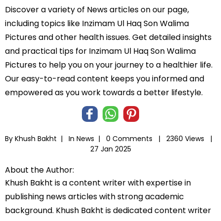
Discover a variety of News articles on our page,
including topics like Inzimam Ul Haq Son Walima
Pictures and other health issues. Get detailed insights
and practical tips for Inzimam Ul Haq Son Walima
Pictures to help you on your journey to a healthier life.
Our easy-to-read content keeps you informed and
empowered as you work towards a better lifestyle.
By Khush Bakht |
In
News
|
0 Comments |
2360 Views |
27 Jan 2025
About the Author:
Khush Bakht is a content writer with expertise in
publishing news articles with strong academic
background. Khush Bakht is dedicated content writer