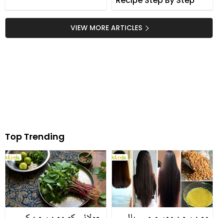
Recipe Step By Step
VIEW MORE ARTICLES
Top Trending