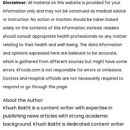
Disclaimer:
All material on this website is provided for your
information only and may not be construed as medical advice
or instruction. No action or inaction should be taken based
solely on the contents of this information; instead, readers
should consult appropriate health professionals on any matter
relating to their health and well-being. The data information
and opinions expressed here are believed to be accurate,
which is gathered from different sources but might have some
errors. KFoods.com is not responsible for errors or omissions.
Doctors and Hospital officials are not necessarily required to
respond or go through this page.
About the Author:
Khush Bakht is a content writer with expertise in
publishing news articles with strong academic
background. Khush Bakht is dedicated content writer