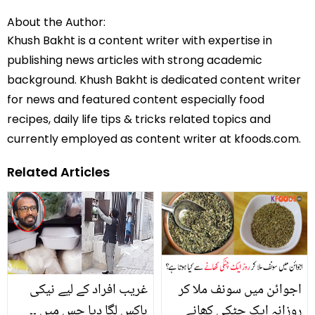
About the Author:
Khush Bakht is a content writer with expertise in
publishing news articles with strong academic
background. Khush Bakht is dedicated content writer
for news and featured content especially food
recipes, daily life tips & tricks related topics and
currently employed as content writer at kfoods.com.
Related Articles
اجوائن میں سونف ملا کر
غریب افراد کے لیے نیکی
روزانہ ایک چٹکی کھانے
باکس لگا دیا جس میں ۔۔