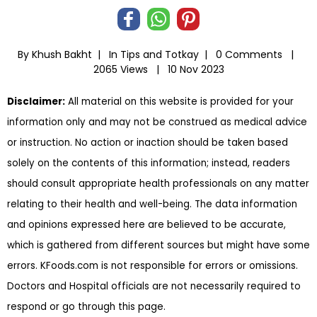
By Khush Bakht |
In
Tips and Totkay
|
0 Comments |
2065 Views |
10 Nov 2023
Disclaimer:
All material on this website is provided for your
information only and may not be construed as medical advice
or instruction. No action or inaction should be taken based
solely on the contents of this information; instead, readers
should consult appropriate health professionals on any matter
relating to their health and well-being. The data information
and opinions expressed here are believed to be accurate,
which is gathered from different sources but might have some
errors. KFoods.com is not responsible for errors or omissions.
Doctors and Hospital officials are not necessarily required to
respond or go through this page.