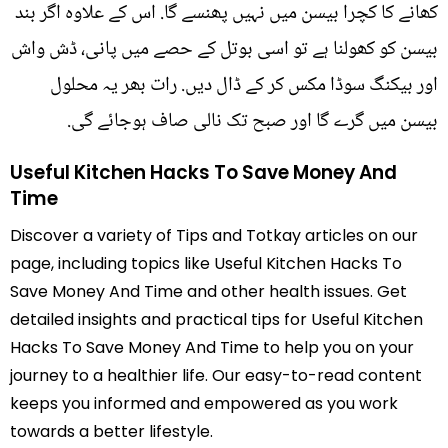
کھانے کا کچرا بیسن میں نہیں پھنسے گا. اس کے علاوہ اگر بند
بیسن کو کھولنا ہے تو اسی بوتل کے حصے میں پانی، ڈش واش
اور بیکنگ سوڈا مکس کر کے ڈال دیں. رات بھر یہ محلول
بیسن میں گرے گا اور صبح تک نالی صاف ہوجائے گی.
Useful Kitchen Hacks To Save Money And
Time
Discover a variety of Tips and Totkay articles on our
page, including topics like Useful Kitchen Hacks To
Save Money And Time and other health issues. Get
detailed insights and practical tips for Useful Kitchen
Hacks To Save Money And Time to help you on your
journey to a healthier life. Our easy-to-read content
keeps you informed and empowered as you work
towards a better lifestyle.