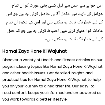
اس حوالے سے حمل سے قبل کسی بھی عورت کو ان تمام
عوامل کے بارے میں مکمل آگاہی حاصل کرنی چاہیۓ جو اس
کے لیے خطرناک ثابت ہو سکتے ہیں اور اس کے علاوہ ان تمام
عادات کو اختیار کرنے میں احتیاط کرنی چاہیے جو کہ حمل
کے لیے خطرناک ثابت ہو سکتے ہیں-
Hamal Zaya Hone Ki Wajuhat
Discover a variety of Health and Fitness articles on our
page, including topics like Hamal Zaya Hone Ki Wajuhat
and other health issues. Get detailed insights and
practical tips for Hamal Zaya Hone Ki Wajuhat to help
you on your journey to a healthier life. Our easy-to-
read content keeps you informed and empowered as
you work towards a better lifestyle.