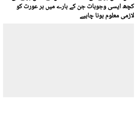
کچھ ایسی وجوہات جن کے بارے میں ہر عورت کو
لازمی معلوم ہونا چاہیے