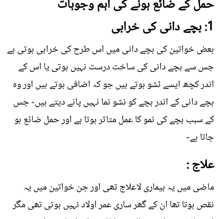
حمل کے ضائع ہونے کی اہم وجوہات
1: بچے دانی کی خرابی
بعض خواتین کی بچے دانی میں اس طرح کی خرابی ہوتی ہے
جس سے بچے دانی کی ساخت درست نہیں ہوتی یا اس کے
اندر کچھ ایسے ٹشو ہوتے ہیں جو کہ اضافی ہوتے ہیں اور وہ
بچے دانی کے اندر بچے کو نشو نما نہیں پانے دیتے ہیں- جس
کے سبب بچے کی نمو کا عمل متاثر ہوتا ہے اور حمل ضائع ہو
جاتا ہے-
علاج :
ماضی میں یہ بیماری لاعلاج تھی اور جن خواتین میں یہ
نقص ہوتا تھا ان کے گھر ساری عمر اولاد نہیں ہوتی تھی مگر