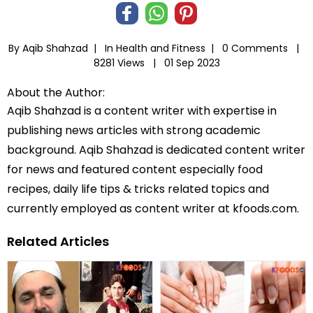
By Aqib Shahzad |
In
Health and Fitness
|
0 Comments |
8281 Views |
01 Sep 2023
About the Author:
Aqib Shahzad is a content writer with expertise in
publishing news articles with strong academic
background. Aqib Shahzad is dedicated content writer
for news and featured content especially food
recipes, daily life tips & tricks related topics and
currently employed as content writer at kfoods.com.
Related Articles