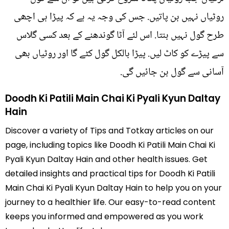
روٹیاں نہیں بن پاتیں. جس کی وجہ یہ ہے کہ پیڑا ہی اچھی
طرح گول نہیں بنتا. اس لئے آٹا گوندھنے کے بعد کسی گلاس
سے پیڑے کو کاٹ لیں. پیڑا بالکل گول کٹے گا اور روٹیاں بھی
آسانی سے گول بن جائیں گی.
Doodh Ki Patili Main Chai Ki Pyali Kyun Daltay
Hain
Discover a variety of Tips and Totkay articles on our
page, including topics like Doodh Ki Patili Main Chai Ki
Pyali Kyun Daltay Hain and other health issues. Get
detailed insights and practical tips for Doodh Ki Patili
Main Chai Ki Pyali Kyun Daltay Hain to help you on your
journey to a healthier life. Our easy-to-read content
keeps you informed and empowered as you work