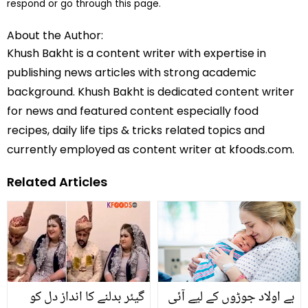
respond or go through this page.
About the Author:
Khush Bakht is a content writer with expertise in
publishing news articles with strong academic
background. Khush Bakht is dedicated content writer
for news and featured content especially food
recipes, daily life tips & tricks related topics and
currently employed as content writer at kfoods.com.
Related Articles
بے اولاد جوڑوں کے لیے آئی
گیئر بدلنے کا انداز دل کو