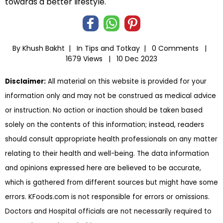
towards a better lifestyle.
By Khush Bakht |
In
Tips and Totkay
|
0 Comments |
1679 Views |
10 Dec 2023
Disclaimer:
All material on this website is provided for your
information only and may not be construed as medical advice
or instruction. No action or inaction should be taken based
solely on the contents of this information; instead, readers
should consult appropriate health professionals on any matter
relating to their health and well-being. The data information
and opinions expressed here are believed to be accurate,
which is gathered from different sources but might have some
errors. KFoods.com is not responsible for errors or omissions.
Doctors and Hospital officials are not necessarily required to