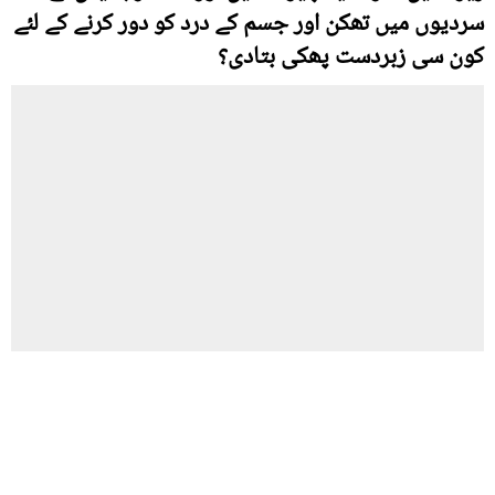
سردیوں میں تھکن اور جسم کے درد کو دور کرنے کے لئے
کون سی زبردست پھکی بتادی؟