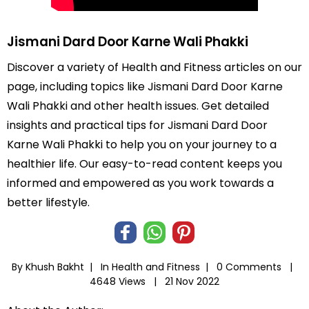
Jismani Dard Door Karne Wali Phakki
Discover a variety of Health and Fitness articles on our
page, including topics like Jismani Dard Door Karne
Wali Phakki and other health issues. Get detailed
insights and practical tips for Jismani Dard Door
Karne Wali Phakki to help you on your journey to a
healthier life. Our easy-to-read content keeps you
informed and empowered as you work towards a
better lifestyle.
By Khush Bakht |
In
Health and Fitness
|
0 Comments |
4648 Views |
21 Nov 2022