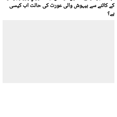
کے کاٹنے سے بیہوش والی عورت کی حالت اب کیسی
ہے؟