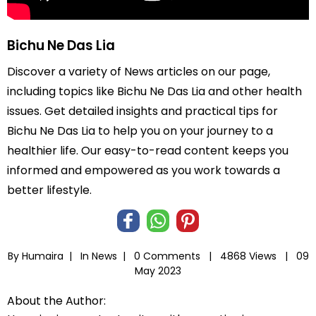
Bichu Ne Das Lia
Discover a variety of News articles on our page,
including topics like Bichu Ne Das Lia and other health
issues. Get detailed insights and practical tips for
Bichu Ne Das Lia to help you on your journey to a
healthier life. Our easy-to-read content keeps you
informed and empowered as you work towards a
better lifestyle.
By Humaira |
In
News
|
0 Comments |
4868 Views |
09
May 2023
About the Author: