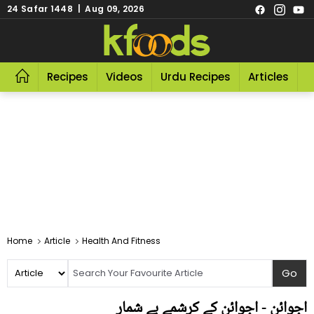
24 Safar 1448 | Aug 09, 2026
Recipes
Videos
Urdu Recipes
Articles
R
Home
Article
Health And Fitness
اجوائن - اجوائن کے کرشمے بے شمار