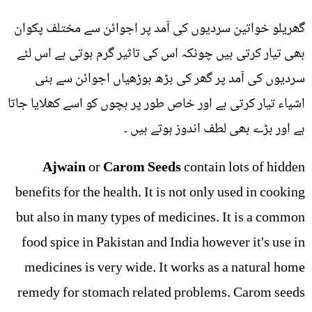
گھریلو خواتین سردیوں کی آمد پر اجوائن سے مختلف پکوان
بھی تیار کرتی ہیں چونکہ اس کی تاثیر گرم ہوتی ہے اس لئے
سردیوں کی آمد پر گھر کی بڑھ بوڑھیاں اجوائن سے بنی
اشیاء تیار کرتی ہے اور خاص طور پر بچوں کو اسے کھلایا جاتا
ہے اور بڑے بھی لطف اندوز ہوتے ہیں ۔
Ajwain
or
Carom Seeds
contain lots of hidden
benefits for the health. It is not only used in cooking
but also in many types of medicines. It is a common
food spice in Pakistan and India however it's use in
medicines is very wide. It works as a natural home
remedy for stomach related problems. Carom seeds