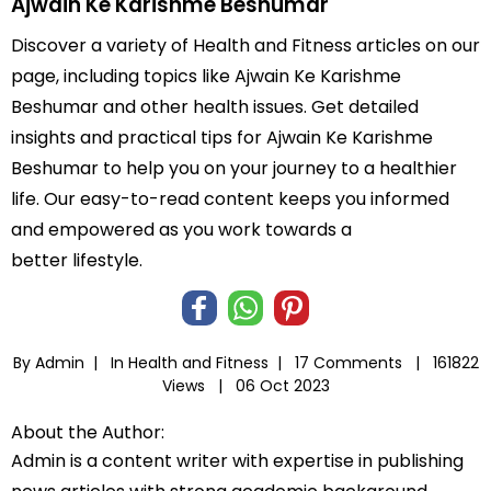
Ajwain Ke Karishme Beshumar
Discover a variety of Health and Fitness articles on our
page, including topics like Ajwain Ke Karishme
Beshumar and other health issues. Get detailed
insights and practical tips for Ajwain Ke Karishme
Beshumar to help you on your journey to a healthier
life. Our easy-to-read content keeps you informed
and empowered as you work towards a
better lifestyle.
By Admin |
In
Health and Fitness
|
17 Comments |
161822
Views |
06 Oct 2023
About the Author:
Admin is a content writer with expertise in publishing