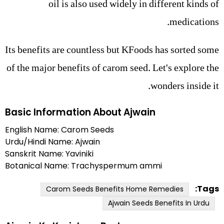
oil is also used widely in different kinds of
medications.
Its benefits are countless but KFoods has sorted some
of the major benefits of carom seed. Let's explore the
wonders inside it.
Basic Information About Ajwain
English Name: Carom Seeds
Urdu/Hindi Name: Ajwain
Sanskrit Name: Yaviniki
Botanical Name: Trachyspermum ammi
Tags:
Carom Seeds Benefits Home Remedies
Ajwain Seeds Benefits In Urdu