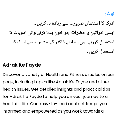
نوٹ :
ادرک کا استعمال ضرورت سے زیادہ نہ کریں ۔
ایسے خواتین و حضرات جو خون پتلا کرنے والی ادویات کا
استعمال کررہے ہوں وہ اپنے ڈاکٹر کے مشورے سے ادرک کا
استعمال کریں ۔
Adrak Ke Fayde
Discover a variety of Health and Fitness articles on our
page, including topics like Adrak Ke Fayde and other
health issues. Get detailed insights and practical tips
for Adrak Ke Fayde to help you on your journey to a
healthier life. Our easy-to-read content keeps you
informed and empowered as you work towards a