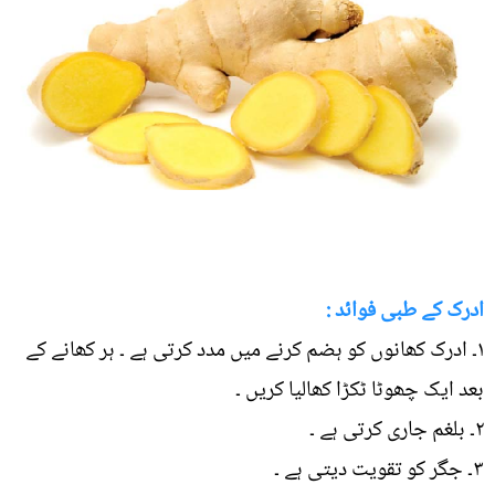
ادرک کے طبی فوائد :
۱۔ ادرک کھانوں کو ہضم کرنے میں مدد کرتی ہے ۔ ہر کھانے کے
بعد ایک چھوٹا ٹکڑا کھالیا کریں ۔
۲۔ بلغم جاری کرتی ہے ۔
۳۔ جگر کو تقویت دیتی ہے ۔