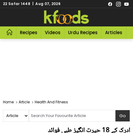
22 Safar 1448 | Aug 07, 2026
Recipes
Videos
Urdu Recipes
Articles
R
Home
Article
Health And Fitness
ادرک کے 18 حیرت انگیز طبی فوائد