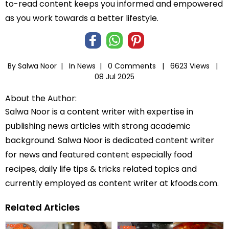
to-read content keeps you informed and empowered
as you work towards a better lifestyle.
By Salwa Noor |
In
News
|
0 Comments |
6623 Views |
08 Jul 2025
About the Author:
Salwa Noor is a content writer with expertise in
publishing news articles with strong academic
background. Salwa Noor is dedicated content writer
for news and featured content especially food
recipes, daily life tips & tricks related topics and
currently employed as content writer at kfoods.com.
Related Articles