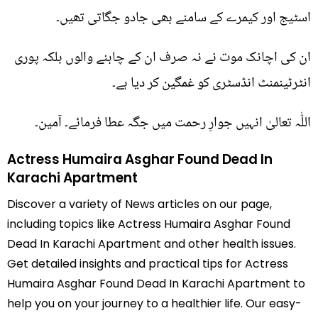
اسٹیج اور کیمرے کے سامنے بھی جادو جگاتی تھیں۔
ان کی اچانک موت نے نہ صرف ان کے چاہنے والوں بلکہ پوری
انٹرٹینمنٹ انڈسٹری کو غمگین کر دیا ہے۔
اللّٰہ تعالیٰ انہیں جوارِ رحمت میں جگہ عطا فرمائے۔ آمین۔
Actress Humaira Asghar Found Dead In
Karachi Apartment
Discover a variety of News articles on our page,
including topics like Actress Humaira Asghar Found
Dead In Karachi Apartment and other health issues.
Get detailed insights and practical tips for Actress
Humaira Asghar Found Dead In Karachi Apartment to
help you on your journey to a healthier life. Our easy-