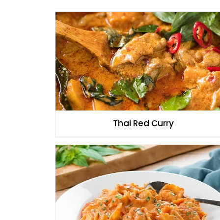
Thai Red Curry