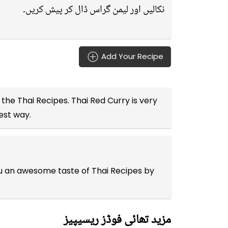
نکالیں اور لیمن گراس ڈال کر پیش کریں۔
Add Your Recipe
l the
Thai Recipes
. Thai Red Curry is very
est way.
you an awesome taste of Thai Recipes by
مزید تھائی فوڈز ریسیپیز