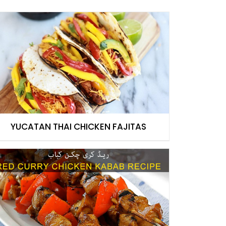
YUCATAN THAI CHICKEN FAJITAS