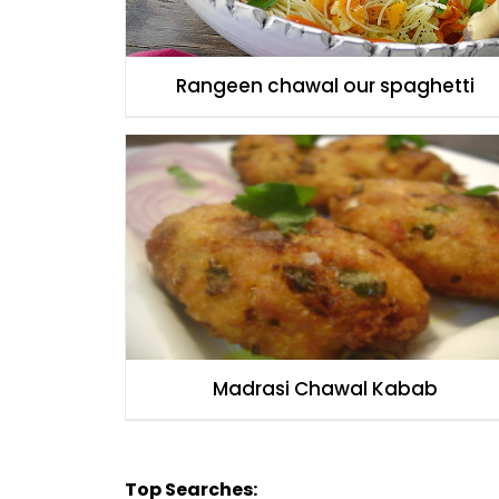
Rangeen chawal our spaghetti
Madrasi Chawal Kabab
Top Searches: