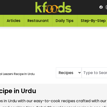
Articles
Restaurant
Daily Tips
Step-By-Step
 Leezeni Recipe In Urdu
cipe in Urdu
es in Urdu with our easy-to-cook recipes crafted with our