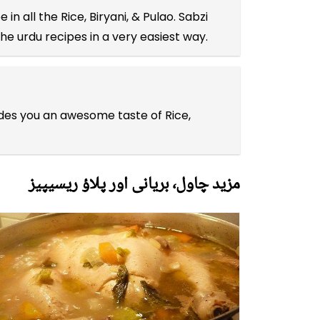
e in all the
Rice, Biryani, & Pulao
. Sabzi
 the
urdu recipes
in a very easiest way.
ides you an awesome taste of Rice,
مزید چاول٬ بریانی اور پلاؤ ریسیپیز