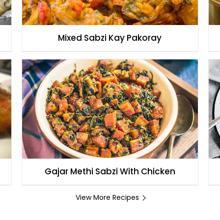
Mixed Sabzi Kay Pakoray
Gajar Methi Sabzi With Chicken
View More Recipes