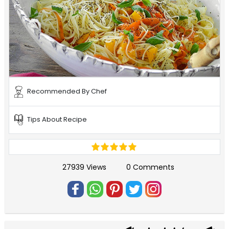
Recommended By Chef
Tips About Recipe
27939 Views
0 Comments