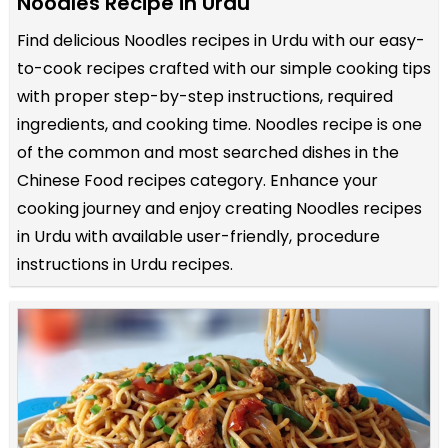
Noodles Recipe in Urdu
Find delicious Noodles recipes in Urdu with our easy-
to-cook recipes crafted with our simple cooking tips
with proper step-by-step instructions, required
ingredients, and cooking time. Noodles recipe is one
of the common and most searched dishes in the
Chinese Food recipes category. Enhance your
cooking journey and enjoy creating Noodles recipes
in Urdu with available user-friendly, procedure
instructions in Urdu recipes.