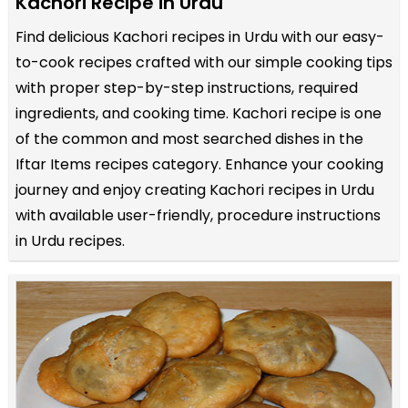
Kachori Recipe in Urdu
Find delicious Kachori recipes in Urdu with our easy-
to-cook recipes crafted with our simple cooking tips
with proper step-by-step instructions, required
ingredients, and cooking time. Kachori recipe is one
of the common and most searched dishes in the
Iftar Items recipes category. Enhance your cooking
journey and enjoy creating Kachori recipes in Urdu
with available user-friendly, procedure instructions
in Urdu recipes.