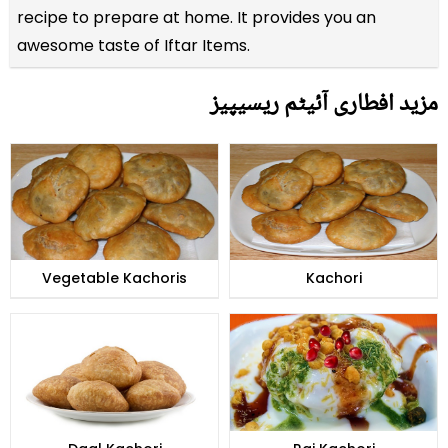
recipe to prepare at home. It provides you an
awesome taste of Iftar Items.
مزید افطاری آئیٹم ریسیپیز
Vegetable Kachoris
Kachori