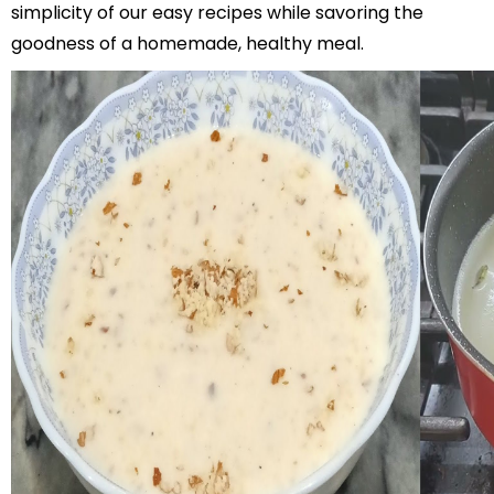
simplicity of our easy recipes while savoring the
goodness of a homemade, healthy meal.