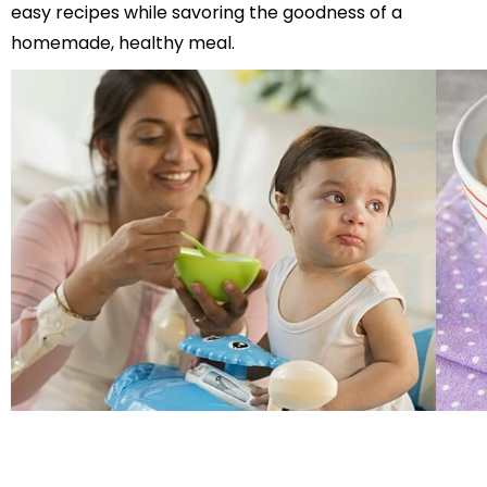
easy recipes while savoring the goodness of a
homemade, healthy meal.