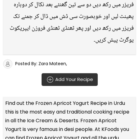
فریزر میں رکھ دیں دو سے تین گھنٹے بعد نکال کر دوبارہ
پھینٹ لیں اور خوبصورت سی ڈش میں ڈال کر جمنے تک
فریزر میں رکھ دیں اور پھر ٹھنڈی ٹھنڈی فروزن ایپریکوٹ
یوگرٹ پیش کریں۔
Posted By: Zara Mateen,
Add Your Recipe
Find out the
Frozen Apricot Yogurt Recipe in Urdu
this is the most easy and traditional cooking recipe
in all the
Ice Cream & Deserts
. Frozen Apricot
Yogurt is very famous in desi people. At KFoods you
can find Frozen Apricot Yogurt and all the
urdu