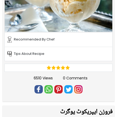
Recommended By Chef
Tips About Recipe
6510 Views
0 Comments
فروزن ایپریکوٹ یوگرٹ