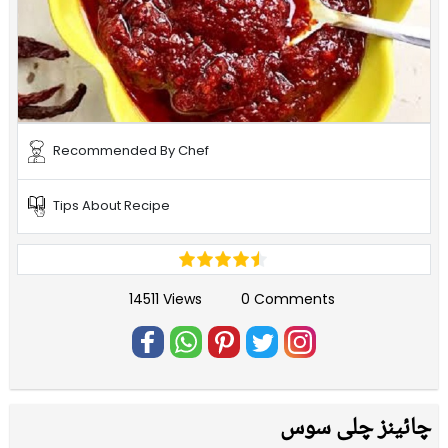
Recommended By Chef
Tips About Recipe
14511 Views
0 Comments
چائینز چلی سوس