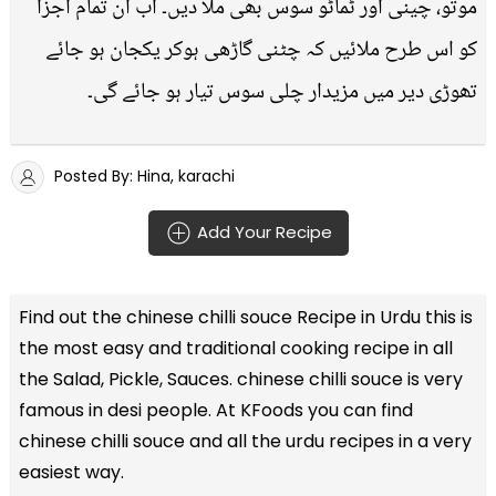
موتو، چینی اور ٹماٹو سوس بھی ملا دیں۔ اب ان تمام اجزا
کو اس طرح ملائیں کہ چٹنی گاڑھی ہوکر یکجان ہو جائے
تھوڑی دیر میں مزیدار چلی سوس تیار ہو جائے گی۔
Posted By: Hina, karachi
Add Your Recipe
Find out the
chinese chilli souce Recipe in Urdu
this is
the most easy and traditional cooking recipe in all
the
Salad, Pickle, Sauces
. chinese chilli souce is very
famous in desi people. At KFoods you can find
chinese chilli souce and all the
urdu recipes
in a very
easiest way.