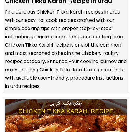
Chicken Tikka Karahi Recipe in Urdu
Find delicious Chicken Tikka Karahi recipes in Urdu
with our easy-to-cook recipes crafted with our
simple cooking tips with proper step-by-step
instructions, required ingredients, and cooking time.
Chicken Tikka Karahi recipe is one of the common
and most searched dishes in the Chicken, Poultry
recipes category. Enhance your cooking journey and
enjoy creating Chicken Tikka Karahi recipes in Urdu
with available user-friendly, procedure instructions
in Urdu recipes.