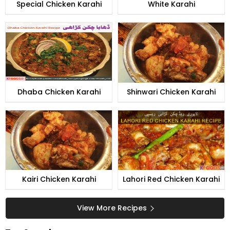
Special Chicken Karahi
White Karahi
Dhaba Chicken Karahi
Shinwari Chicken Karahi
Kairi Chicken Karahi
Lahori Red Chicken Karahi
View More Recipes