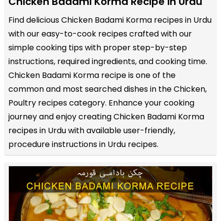
Chicken Badami Korma Recipe in Urdu
Find delicious Chicken Badami Korma recipes in Urdu
with our easy-to-cook recipes crafted with our
simple cooking tips with proper step-by-step
instructions, required ingredients, and cooking time.
Chicken Badami Korma recipe is one of the
common and most searched dishes in the Chicken,
Poultry recipes category. Enhance your cooking
journey and enjoy creating Chicken Badami Korma
recipes in Urdu with available user-friendly,
procedure instructions in Urdu recipes.