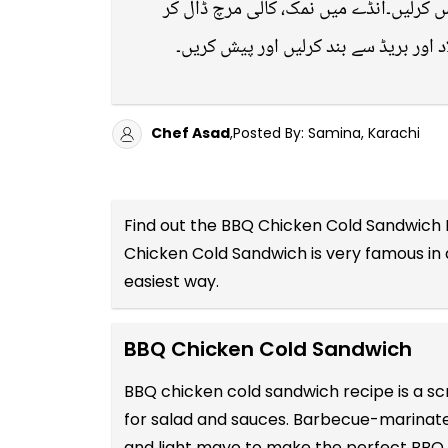
س کرلیں۔انڈے میں نمک، کالی مرچ ڈال کر
 اور بریڈ سے بند کرلیں اور پیش کریں۔
Chef Asad
,Posted By: Samina, Karachi
Find out the
BBQ Chicken Cold Sandwich R
Chicken Cold Sandwich is very famous in 
easiest way.
BBQ Chicken Cold Sandwich
BBQ chicken cold sandwich recipe is a s
for salad and sauces. Barbecue-marinate
and light mayo to make the perfect BBQ c