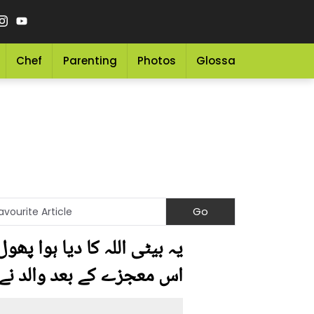
Chef
Parenting
Photos
Glossary
Grocery 
اس معجزے کے بعد والد نے