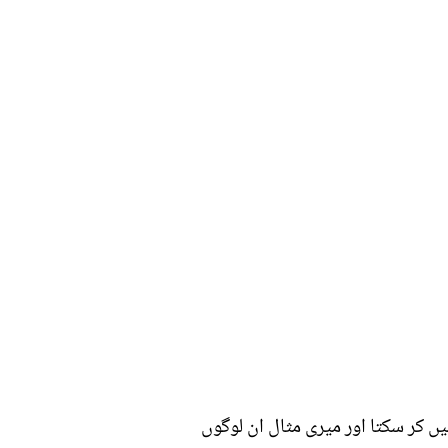
 کر سکتا اور میری مثال ان لوگوں