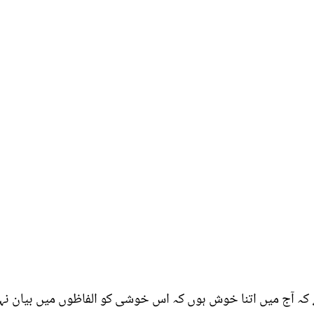
ہ آج میں اتنا خوش ہوں کہ اس خوشی کو الفاظوں میں بیان نہیں