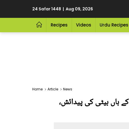
24 Safar 1448 | Aug 09, 2026
Recipes
Videos
Urdu Recipes
Home
Article
News
سال بعد مشہور شخصیت کے ہاں بیٹی کی پیدائش،