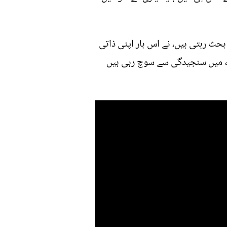
بحث رہتی ہیں، نے اس بار اپنی ذاتی
ارے میں سنجیدگی سے سوچ رہی ہیں