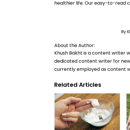
healthier life. Our easy-to-read
By 
About the Author:
Khush Bakht is a content writer w
dedicated content writer for news
currently employed as content w
Related Articles