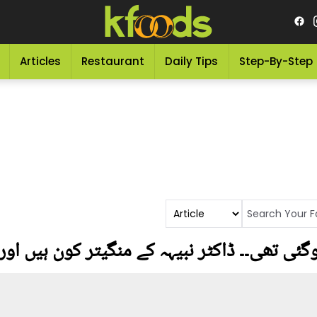
Articles
Restaurant
Daily Tips
Step-By-Step