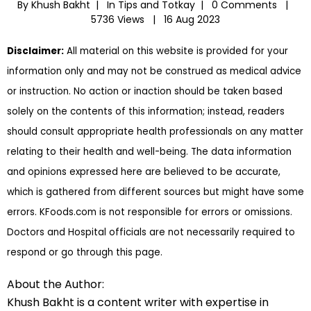
By Khush Bakht |
In
Tips and Totkay
|
0 Comments |
5736 Views |
16 Aug 2023
Disclaimer:
All material on this website is provided for your
information only and may not be construed as medical advice
or instruction. No action or inaction should be taken based
solely on the contents of this information; instead, readers
should consult appropriate health professionals on any matter
relating to their health and well-being. The data information
and opinions expressed here are believed to be accurate,
which is gathered from different sources but might have some
errors. KFoods.com is not responsible for errors or omissions.
Doctors and Hospital officials are not necessarily required to
respond or go through this page.
About the Author:
Khush Bakht is a content writer with expertise in