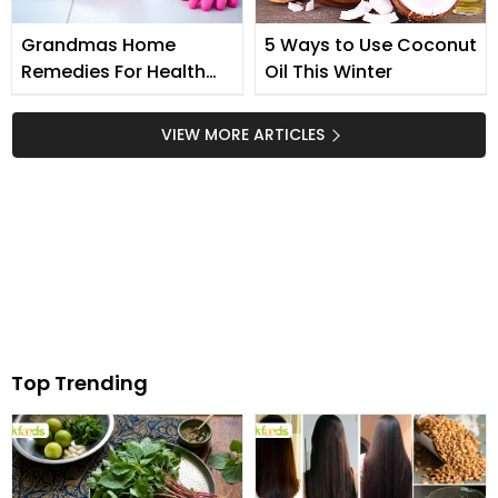
Grandmas Home
5 Ways to Use Coconut
Remedies For Health
Oil This Winter
and Household
VIEW MORE ARTICLES
Top Trending