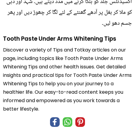
آکسیڈنٹس جلد کو ہلکا کرنے میں مدد دیتے ہیں۔ شہد اور دہی
کو ملا کر بغل پر آدھے گھنٹے کے لئے لگا کر چھوڑ دیں اور پھر
جسم دھو لیں۔
Tooth Paste Under Arms Whitening Tips
Discover a variety of Tips and Totkay articles on our
page, including topics like Tooth Paste Under Arms
Whitening Tips and other health issues. Get detailed
insights and practical tips for Tooth Paste Under Arms
Whitening Tips to help you on your journey to a
healthier life. Our easy-to-read content keeps you
informed and empowered as you work towards a
better lifestyle.