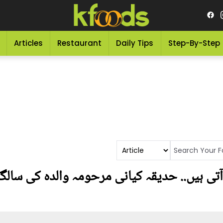
Articles
Restaurant
Daily Tips
Step-By-Step
آتی ہیں.. حدیقہ کیانی مرحومہ والدہ کی سالگر