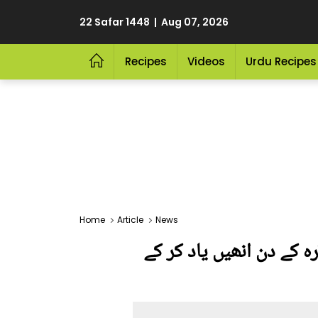
22 Safar 1448 | Aug 07, 2026
Recipes
Videos
Urdu Recipes
Home
Article
News
ہ کے دن انھیں یاد کر کے