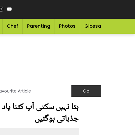
Chef
Parenting
Photos
Glossary
Grocery 
بتا نہیں سکتی آپ کتنا یاد 
جذباتی ہوگئیں