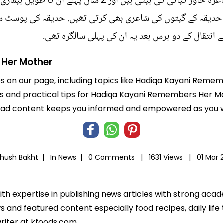
واضح رہے کہ گلوکارہ حدیقہ کیانی، شاعرہ خاور کیانی کی بیٹی ہ
 انتقال کے دو برس بعد یہ ان کی پہلی سالگرہ تھی.
Her Mother
les on our page, including topics like Hadiqa Kayani Rem
ghts and practical tips for Hadiqa Kayani Remembers Her M
-read content keeps you informed and empowered as you wo
Khush Bakht |
In
News
|
0 Comments |
1631 Views |
01 Mar 
ith expertise in publishing news articles with strong ac
 and featured content especially food recipes, daily life 
riter at kfoods.com.