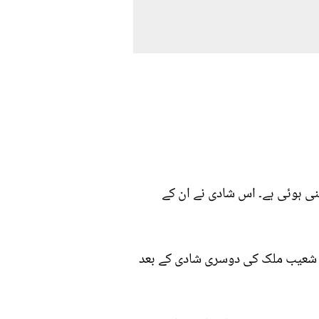
نی ہوئی ہے۔ اس شادی نے ان کے
نے شعیب ملک کی دوسری شادی کے بعد