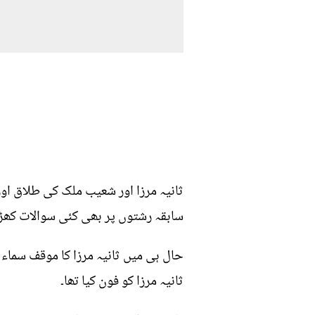
ثانیہ مرزا اور شعیب ملک کی طلاق او
سابقہ رشتوں پر بھی کئی سوالات کھڑے
حال ہی میں ثانیہ مرزا کا موقف سماء
ثانیہ مرزا کو فون کیا تھا۔