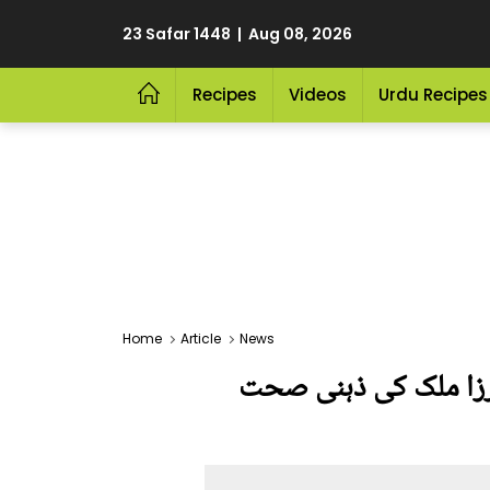
23 Safar 1448 | Aug 08, 2026
Recipes
Videos
Urdu Recipes
Home
Article
News
 مرزا ملک کی ذہنی صحت