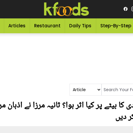
Articles
Restaurant
Daily Tips
Step-By-Step
 بیٹے پر کیا اثر ہوا؟ ثانیہ مرزا نے اذہان
ر دیں