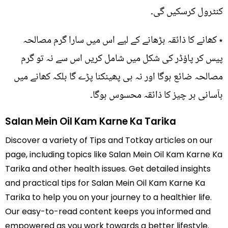
کنٹرول کرسکیں گی۔
٭ کھانے کا ذائقہ بڑھانے کے لیے اس میں سارا گرم مصالحہ
پیس کر پاؤڈر کی شکل میں شامل کریں اس سے نہ تو گرم
مصالحہ ضائع ہوگا اور نہ ہی پھینکنا پڑے گا بلکہ کھانے میں
بآسانی ہر چیز کا ذائقہ محسوس ہوگا۔
Salan Mein Oil Kam Karne Ka Tarika
Discover a variety of Tips and Totkay articles on our
page, including topics like Salan Mein Oil Kam Karne Ka
Tarika and other health issues. Get detailed insights
and practical tips for Salan Mein Oil Kam Karne Ka
Tarika to help you on your journey to a healthier life.
Our easy-to-read content keeps you informed and
empowered as you work towards a better lifestyle.