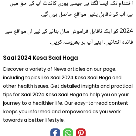
اختتام تک، ایسا لگتا ہے جیسے پوری کائنات آپ کے حق میں
ہے، آپ کو ناقابل یقین مواقع حاصل ہوں گے۔
2024 کو ایک ناقابل فراموش سال بنانے کے لیے ان مواقع سے
فائدہ اٹھائیں، اپنے آپ پر بھروسہ کریں۔
Saal 2024 Kesa Saal Hoga
Discover a variety of News articles on our page,
including topics like Saal 2024 Kesa Saal Hoga and
other health issues. Get detailed insights and practical
tips for Saal 2024 Kesa Saal Hoga to help you on your
journey to a healthier life. Our easy-to-read content
keeps you informed and empowered as you work
towards a better lifestyle.