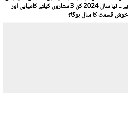
ہے ۔۔ نیا سال 2024 کن 3 ستاروں کیلئے کامیابی اور
خوش قسمت کا سال ہوگا؟