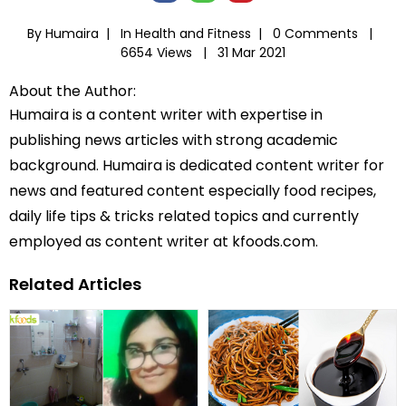
By Humaira |
In
Health and Fitness
|
0 Comments |
6654 Views |
31 Mar 2021
About the Author:
Humaira is a content writer with expertise in
publishing news articles with strong academic
background. Humaira is dedicated content writer for
news and featured content especially food recipes,
daily life tips & tricks related topics and currently
employed as content writer at kfoods.com.
Related Articles