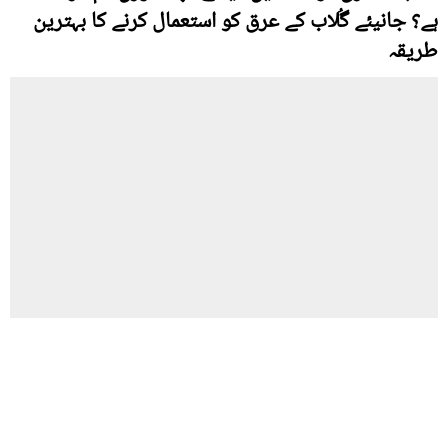
ہے؟ جانیئے گُلاب کے عرق کو استعمال کرنے کا بہترین
طریقہ