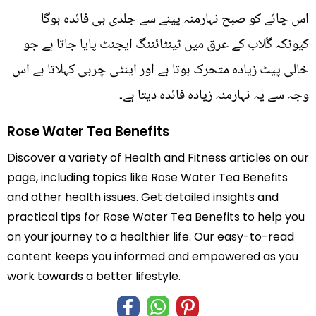
اس چائے کو صبح نہارمنہ پینے سے جلدی ہی فائدہ ہوگا
کیونکہ گُلاب کے عرق میں ٹینٹائننگ ایجنٹ پایا جاتا ہے جو
خالی پیٹ زیادہ متحرک ہوتا ہے اور اینٹی چربی کہلاتا ہے اس
وجہ سے یہ نہارمنہ زیادہ فائدہ دیتا ہے۔
Rose Water Tea Benefits
Discover a variety of Health and Fitness articles on our
page, including topics like Rose Water Tea Benefits
and other health issues. Get detailed insights and
practical tips for Rose Water Tea Benefits to help you
on your journey to a healthier life. Our easy-to-read
content keeps you informed and empowered as you
work towards a better lifestyle.